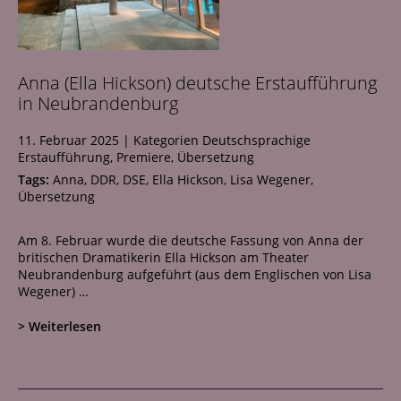
Anna (Ella Hickson) deutsche Erstaufführung
in Neubrandenburg
11. Februar 2025
|
Kategorien
Deutschsprachige
Erstaufführung
,
Premiere
,
Übersetzung
Tags:
Anna
,
DDR
,
DSE
,
Ella Hickson
,
Lisa Wegener
,
Übersetzung
Am 8. Februar wurde die deutsche Fassung von Anna der
britischen Dramatikerin Ella Hickson am Theater
Neubrandenburg aufgeführt (aus dem Englischen von Lisa
Wegener) …
> Weiterlesen