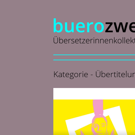
Kategorie - Übertitelu