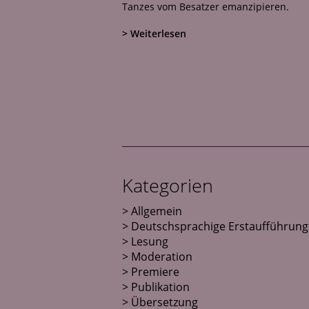
Tanzes vom Besatzer emanzipieren.
> Weiterlesen
Kategorien
Allgemein
Deutschsprachige Erstaufführung
Lesung
Moderation
Premiere
Publikation
Übersetzung