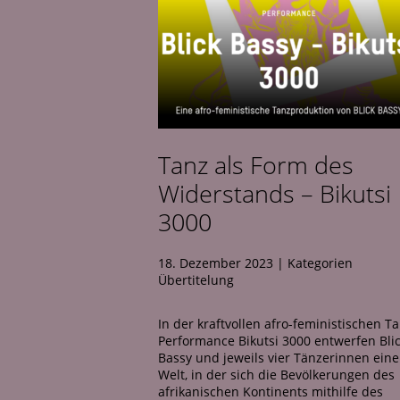
Tanz als Form des
Widerstands – Bikutsi
3000
18. Dezember 2023
|
Kategorien
Übertitelung
In der kraftvollen afro-feministischen T
Performance Bikutsi 3000 entwerfen Bli
Bassy und jeweils vier Tänzerinnen eine
Welt, in der sich die Bevölkerungen des
afrikanischen Kontinents mithilfe des