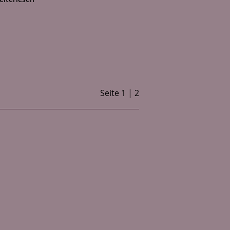
Seite
1
2