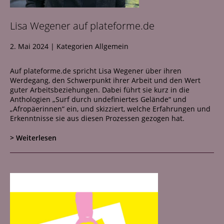
Netzwerk
Lisa Wegener auf plateforme.de
Kontakt
2. Mai 2024
|
Kategorien
Allgemein
Auf plateforme.de spricht Lisa Wegener über ihren
Werdegang, den Schwerpunkt ihrer Arbeit und den Wert
guter Arbeitsbeziehungen. Dabei führt sie kurz in die
Anthologien „Surf durch undefiniertes Gelände“ und
„Afropäerinnen“ ein, und skizziert, welche Erfahrungen und
Erkenntnisse sie aus diesen Prozessen gezogen hat.
> Weiterlesen