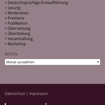
Deutschsprachige Erstaufführung
Lesung
Moderation
Premiere
Publikation
Übersetzung
Übertitelung
Veranstaltung
Workshop
Archiv
Datenschutz
Impressum