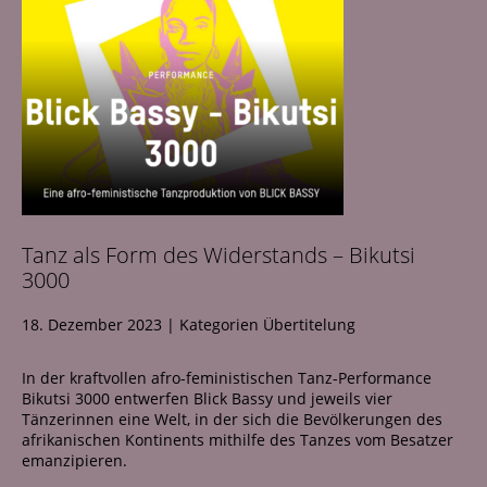
Tanz als Form des Widerstands – Bikutsi
3000
18. Dezember 2023
|
Kategorien
Übertitelung
In der kraftvollen afro-feministischen Tanz-Performance
Bikutsi 3000 entwerfen Blick Bassy und jeweils vier
Tänzerinnen eine Welt, in der sich die Bevölkerungen des
afrikanischen Kontinents mithilfe des Tanzes vom Besatzer
emanzipieren.