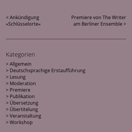
< Ankündigung
Premiere von The Writer
»Schlüsselorte«
am Berliner Ensemble >
Kategorien
Allgemein
Deutschsprachige Erstaufführung
Lesung
Moderation
Premiere
Publikation
Übersetzung
Übertitelung
Veranstaltung
Workshop