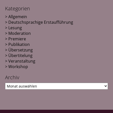
Kategorien
Allgemein
Deutschsprachige Erstaufführung
Lesung
Moderation
Premiere
Publikation
Übersetzung
Übertitelung
Veranstaltung
Workshop
Archiv