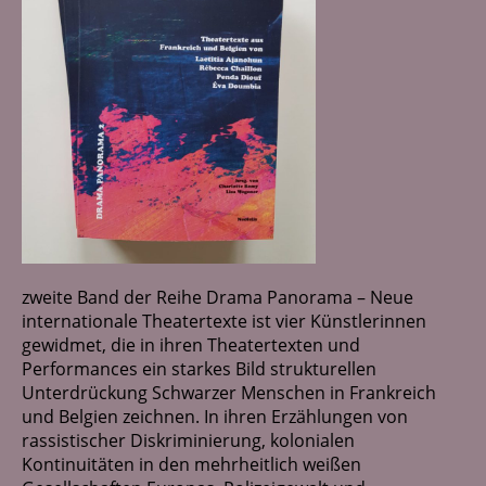
Netzwerk
Kontakt
zweite Band der Reihe Drama Panorama – Neue
internationale Theatertexte ist vier Künstlerinnen
gewidmet, die in ihren Theatertexten und
Performances ein starkes Bild strukturellen
Unterdrückung Schwarzer Menschen in Frankreich
und Belgien zeichnen. In ihren Erzählungen von
rassistischer Diskriminierung, kolonialen
Kontinuitäten in den mehrheitlich weißen