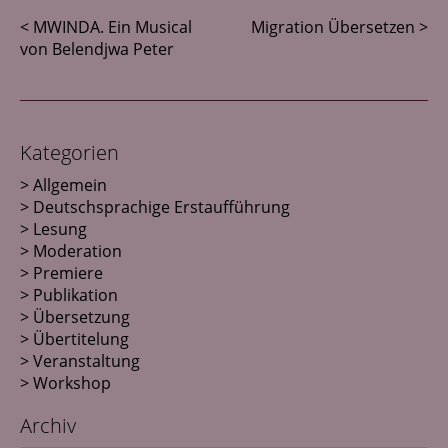
< MWINDA. Ein Musical
Migration Übersetzen >
von Belendjwa Peter
Kategorien
Allgemein
Deutschsprachige Erstaufführung
Lesung
Moderation
Premiere
Publikation
Übersetzung
Übertitelung
Veranstaltung
Workshop
Archiv