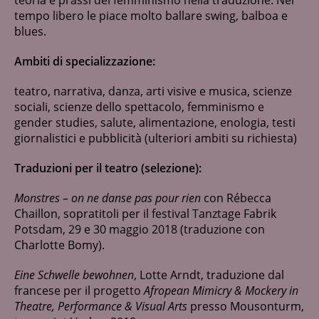
tempo libero le piace molto ballare swing, balboa e
blues.
Ambiti di specializzazione:
teatro, narrativa, danza, arti visive e musica, scienze
sociali, scienze dello spettacolo, femminismo e
gender studies, salute, alimentazione, enologia, testi
giornalistici e pubblicità (ulteriori ambiti su richiesta)
Traduzioni per il teatro (selezione):
Monstres – on ne danse pas pour rien
con Rébecca
Chaillon, sopratitoli per il festival Tanztage Fabrik
Potsdam, 29 e 30 maggio 2018 (traduzione con
Charlotte Bomy).
Eine Schwelle bewohnen
, Lotte Arndt, traduzione dal
francese per il progetto
Afropean Mimicry & Mockery in
Theatre, Performance & Visual Arts
presso Mousonturm,