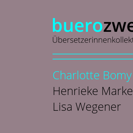
Charlotte Bomy
Henrieke Marke
Lisa Wegener