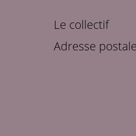
Le collectif
Adresse postal