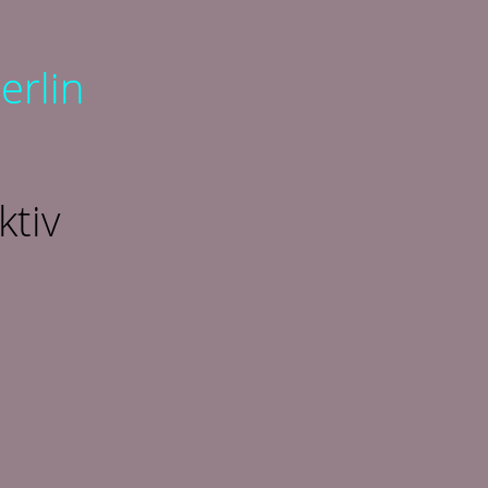
erlin
ktiv