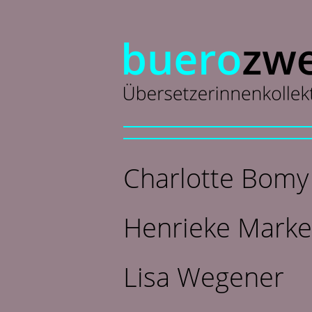
Charlotte Bomy
Henrieke Marke
Lisa Wegener