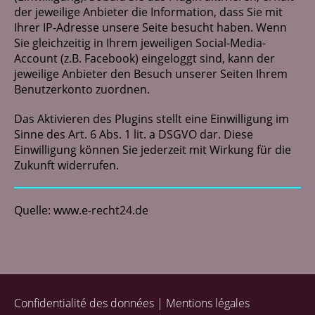
der jeweilige Anbieter die Information, dass Sie mit
Ihrer IP-Adresse unsere Seite besucht haben. Wenn
Sie gleichzeitig in Ihrem jeweiligen Social-Media-
Account (z.B. Facebook) eingeloggt sind, kann der
jeweilige Anbieter den Besuch unserer Seiten Ihrem
Benutzerkonto zuordnen.
Das Aktivieren des Plugins stellt eine Einwilligung im
Sinne des Art. 6 Abs. 1 lit. a DSGVO dar. Diese
Einwilligung können Sie jederzeit mit Wirkung für die
Zukunft widerrufen.
Quelle:
www.e-recht24.de
Confidentialité des données
Mentions légales