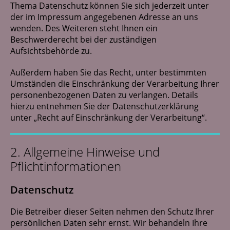
Thema Datenschutz können Sie sich jederzeit unter
der im Impressum angegebenen Adresse an uns
wenden. Des Weiteren steht Ihnen ein
Beschwerderecht bei der zuständigen
Aufsichtsbehörde zu.
Außerdem haben Sie das Recht, unter bestimmten
Umständen die Einschränkung der Verarbeitung Ihrer
personenbezogenen Daten zu verlangen. Details
hierzu entnehmen Sie der Datenschutzerklärung
unter „Recht auf Einschränkung der Verarbeitung“.
2. Allgemeine Hinweise und
Pflichtinformationen
Datenschutz
Die Betreiber dieser Seiten nehmen den Schutz Ihrer
persönlichen Daten sehr ernst. Wir behandeln Ihre