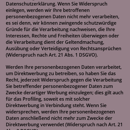
Datenschutzerklärung. Wenn Sie Widerspruch
einlegen, werden wir Ihre betroffenen
personenbezogenen Daten nicht mehr verarbeiten,
es sei denn, wir können zwingende schutzwürdige
Gründe für die Verarbeitung nachweisen, die Ihre
Interessen, Rechte und Freiheiten überwiegen oder
die Verarbeitung dient der Geltendmachung,
Ausübung oder Verteidigung von Rechtsansprüchen
(Widerspruch nach Art. 21 Abs. 1 DSGVO).
Werden Ihre personenbezogenen Daten verarbeitet,
um Direktwerbung zu betreiben, so haben Sie das
Recht, jederzeit Widerspruch gegen die Verarbeitung
Sie betreffender personenbezogener Daten zum
Zwecke derartiger Werbung einzulegen; dies gilt auch
für das Profiling, soweit es mit solcher
Direktwerbung in Verbindung steht. Wenn Sie
widersprechen, werden Ihre personenbezogenen
Daten anschließend nicht mehr zum Zwecke der
Direktwerbung verwendet (Widerspruch nach Art. 21