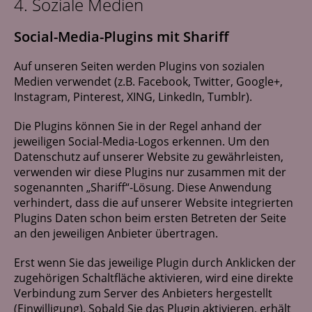
4. Soziale Medien
Social-Media-Plugins mit Shariff
Auf unseren Seiten werden Plugins von sozialen
Medien verwendet (z.B. Facebook, Twitter, Google+,
Instagram, Pinterest, XING, LinkedIn, Tumblr).
Die Plugins können Sie in der Regel anhand der
jeweiligen Social-Media-Logos erkennen. Um den
Datenschutz auf unserer Website zu gewährleisten,
verwenden wir diese Plugins nur zusammen mit der
sogenannten „Shariff“-Lösung. Diese Anwendung
verhindert, dass die auf unserer Website integrierten
Plugins Daten schon beim ersten Betreten der Seite
an den jeweiligen Anbieter übertragen.
Erst wenn Sie das jeweilige Plugin durch Anklicken der
zugehörigen Schaltfläche aktivieren, wird eine direkte
Verbindung zum Server des Anbieters hergestellt
(Einwilligung). Sobald Sie das Plugin aktivieren, erhält