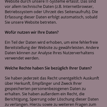
Website durch unsere IT-Systeme erfasst. Das sind
vor allem technische Daten (z.B. Internetbrowser,
Betriebssystem oder Uhrzeit des Seitenaufrufs). Die
Erfassung dieser Daten erfolgt automatisch, sobald
Sie unsere Website betreten.
Wofür nutzen wir Ihre Daten?
Ein Teil der Daten wird erhoben, um eine fehlerfreie
Bereitstellung der Website zu gewährleisten. Andere
Daten können zur Analyse Ihres Nutzerverhaltens
verwendet werden.
Welche Rechte haben Sie bezüglich Ihrer Daten?
Sie haben jederzeit das Recht unentgeltlich Auskunft
über Herkunft, Empfänger und Zweck Ihrer
gespeicherten personenbezogenen Daten zu
erhalten. Sie haben außerdem ein Recht, die
Berichtigung, Sperrung oder Löschung dieser Daten
zu verlangen. Hierzu sowie zu weiteren Fragen zum