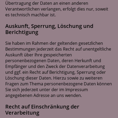
Übertragung der Daten an einen anderen
Verantwortlichen verlangen, erfolgt dies nur, soweit
es technisch machbar ist.
Auskunft, Sperrung, Löschung und
Berichtigung
Sie haben im Rahmen der geltenden gesetzlichen
Bestimmungen jederzeit das Recht auf unentgeltliche
Auskunft über Ihre gespeicherten
personenbezogenen Daten, deren Herkunft und
Empfänger und den Zweck der Datenverarbeitung
und ggf. ein Recht auf Berichtigung, Sperrung oder
Löschung dieser Daten. Hierzu sowie zu weiteren
Fragen zum Thema personenbezogene Daten können
Sie sich jederzeit unter der im Impressum
angegebenen Adresse an uns wenden.
Recht auf Einschränkung der
Verarbeitung