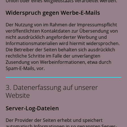
Union oder eines Mitgliedstaats verarbeitet werden.
Widerspruch gegen Werbe-E-Mails
Der Nutzung von im Rahmen der Impressumspflicht
veröffentlichten Kontaktdaten zur Übersendung von
nicht ausdrücklich angeforderter Werbung und
Informationsmaterialien wird hiermit widersprochen.
Die Betreiber der Seiten behalten sich ausdrücklich
rechtliche Schritte im Falle der unverlangten
Zusendung von Werbeinformationen, etwa durch
Spam-E-Mails, vor.
3. Datenerfassung auf unserer
Website
Server-Log-Dateien
Der Provider der Seiten erhebt und speichert
automatisch Informationen in so genannten Server-