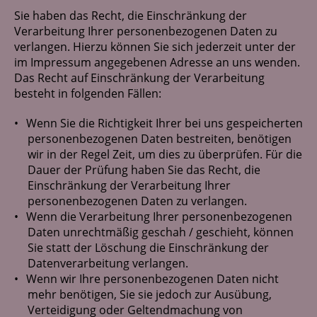
Sie haben das Recht, die Einschränkung der
Verarbeitung Ihrer personenbezogenen Daten zu
verlangen. Hierzu können Sie sich jederzeit unter der
im Impressum angegebenen Adresse an uns wenden.
Das Recht auf Einschränkung der Verarbeitung
besteht in folgenden Fällen:
Wenn Sie die Richtigkeit Ihrer bei uns gespeicherten
personenbezogenen Daten bestreiten, benötigen
wir in der Regel Zeit, um dies zu überprüfen. Für die
Dauer der Prüfung haben Sie das Recht, die
Einschränkung der Verarbeitung Ihrer
personenbezogenen Daten zu verlangen.
Wenn die Verarbeitung Ihrer personenbezogenen
Daten unrechtmäßig geschah / geschieht, können
Sie statt der Löschung die Einschränkung der
Datenverarbeitung verlangen.
Wenn wir Ihre personenbezogenen Daten nicht
mehr benötigen, Sie sie jedoch zur Ausübung,
Verteidigung oder Geltendmachung von