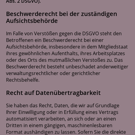
Abs. 2 DSGVO).
Beschwerderecht bei der zuständigen
Aufsichtsbehörde
Im Falle von Verstößen gegen die DSGVO steht den
Betroffenen ein Beschwerderecht bei einer
Aufsichtsbehörde, insbesondere in dem Mitgliedstaat
ihres gewöhnlichen Aufenthalts, ihres Arbeitsplatzes
oder des Orts des mutmaßlichen Verstoßes zu. Das
Beschwerderecht besteht unbeschadet anderweitiger
verwaltungsrechtlicher oder gerichtlicher
Rechtsbehelfe.
Recht auf Datenübertragbarkeit
Sie haben das Recht, Daten, die wir auf Grundlage
Ihrer Einwilligung oder in Erfüllung eines Vertrags
automatisiert verarbeiten, an sich oder an einen
Dritten in einem gängigen, maschinenlesbaren
Format aushändigen zu lassen. Sofern Sie die direkte