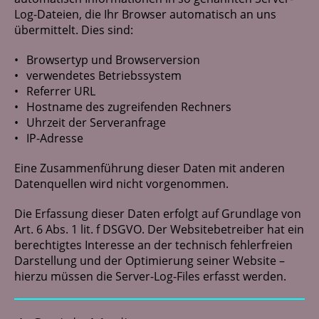
Log-Dateien, die Ihr Browser automatisch an uns
übermittelt. Dies sind:
Browsertyp und Browserversion
verwendetes Betriebssystem
Referrer URL
Hostname des zugreifenden Rechners
Uhrzeit der Serveranfrage
IP-Adresse
Eine Zusammenführung dieser Daten mit anderen
Datenquellen wird nicht vorgenommen.
Die Erfassung dieser Daten erfolgt auf Grundlage von
Art. 6 Abs. 1 lit. f DSGVO. Der Websitebetreiber hat ein
berechtigtes Interesse an der technisch fehlerfreien
Darstellung und der Optimierung seiner Website –
hierzu müssen die Server-Log-Files erfasst werden.