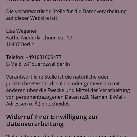
Die verantwortliche Stelle für die Datenverarbeitung
auf dieser Website ist:
Lisa Wegener
Käthe-Niederkirchner-Str. 17
10407 Berlin
Telefon: +491631609477
E-Mail:
lw@buerozwei.berlin
Verantwortliche Stelle ist die natürliche oder
juristische Person, die allein oder gemeinsam mit
anderen über die Zwecke und Mittel der Verarbeitung
von personenbezogenen Daten (z.B. Namen, E-Mail-
Adressen o. Ä.) entscheidet.
Widerruf Ihrer Einwilligung zur
Datenverarbeitung
Viele Datenverarbeitungsvorgänge sind nur mit Ihrer