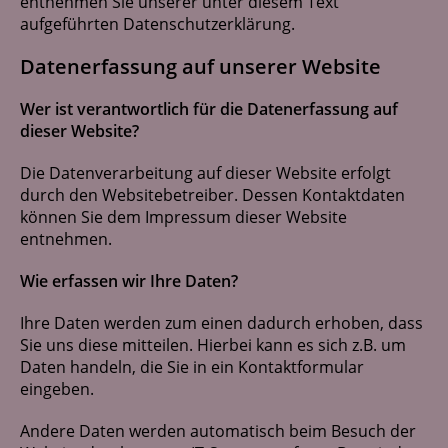
entnehmen Sie unserer unter diesem Text
Réseau
aufgeführten Datenschutzerklärung.
Contact
Datenerfassung auf unserer Website
Wer ist verantwortlich für die Datenerfassung auf
dieser Website?
Die Datenverarbeitung auf dieser Website erfolgt
durch den Websitebetreiber. Dessen Kontaktdaten
können Sie dem Impressum dieser Website
entnehmen.
Wie erfassen wir Ihre Daten?
Ihre Daten werden zum einen dadurch erhoben, dass
Sie uns diese mitteilen. Hierbei kann es sich z.B. um
Daten handeln, die Sie in ein Kontaktformular
eingeben.
Andere Daten werden automatisch beim Besuch der