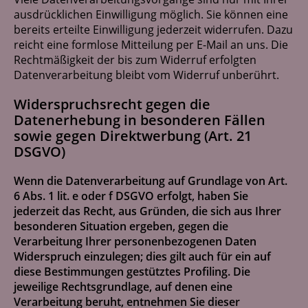
ausdrücklichen Einwilligung möglich. Sie können eine
bereits erteilte Einwilligung jederzeit widerrufen. Dazu
reicht eine formlose Mitteilung per E-Mail an uns. Die
Rechtmäßigkeit der bis zum Widerruf erfolgten
Datenverarbeitung bleibt vom Widerruf unberührt.
Widerspruchsrecht gegen die
Datenerhebung in besonderen Fällen
sowie gegen Direktwerbung (Art. 21
DSGVO)
Wenn die Datenverarbeitung auf Grundlage von Art.
6 Abs. 1 lit. e oder f DSGVO erfolgt, haben Sie
jederzeit das Recht, aus Gründen, die sich aus Ihrer
besonderen Situation ergeben, gegen die
Verarbeitung Ihrer personenbezogenen Daten
Widerspruch einzulegen; dies gilt auch für ein auf
diese Bestimmungen gestütztes Profiling. Die
jeweilige Rechtsgrundlage, auf denen eine
Verarbeitung beruht, entnehmen Sie dieser