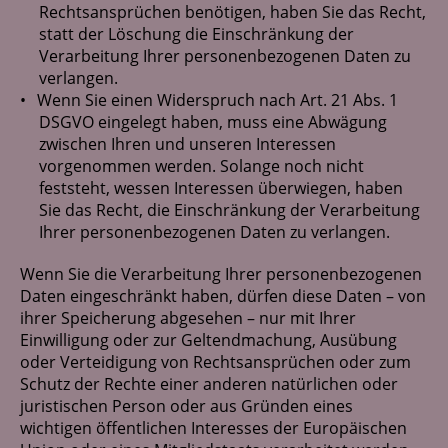
Rechtsansprüchen benötigen, haben Sie das Recht,
statt der Löschung die Einschränkung der
Verarbeitung Ihrer personenbezogenen Daten zu
verlangen.
Wenn Sie einen Widerspruch nach Art. 21 Abs. 1
DSGVO eingelegt haben, muss eine Abwägung
zwischen Ihren und unseren Interessen
vorgenommen werden. Solange noch nicht
feststeht, wessen Interessen überwiegen, haben
Sie das Recht, die Einschränkung der Verarbeitung
Ihrer personenbezogenen Daten zu verlangen.
Wenn Sie die Verarbeitung Ihrer personenbezogenen
Daten eingeschränkt haben, dürfen diese Daten – von
ihrer Speicherung abgesehen – nur mit Ihrer
Einwilligung oder zur Geltendmachung, Ausübung
oder Verteidigung von Rechtsansprüchen oder zum
Schutz der Rechte einer anderen natürlichen oder
juristischen Person oder aus Gründen eines
wichtigen öffentlichen Interesses der Europäischen