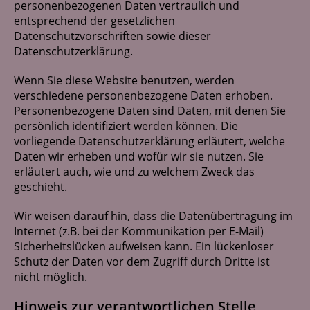
personenbezogenen Daten vertraulich und
entsprechend der gesetzlichen
Datenschutzvorschriften sowie dieser
Datenschutzerklärung.
Wenn Sie diese Website benutzen, werden
verschiedene personenbezogene Daten erhoben.
Personenbezogene Daten sind Daten, mit denen Sie
persönlich identifiziert werden können. Die
vorliegende Datenschutzerklärung erläutert, welche
Daten wir erheben und wofür wir sie nutzen. Sie
erläutert auch, wie und zu welchem Zweck das
geschieht.
Wir weisen darauf hin, dass die Datenübertragung im
Internet (z.B. bei der Kommunikation per E-Mail)
Sicherheitslücken aufweisen kann. Ein lückenloser
Schutz der Daten vor dem Zugriff durch Dritte ist
nicht möglich.
Hinweis zur verantwortlichen Stelle