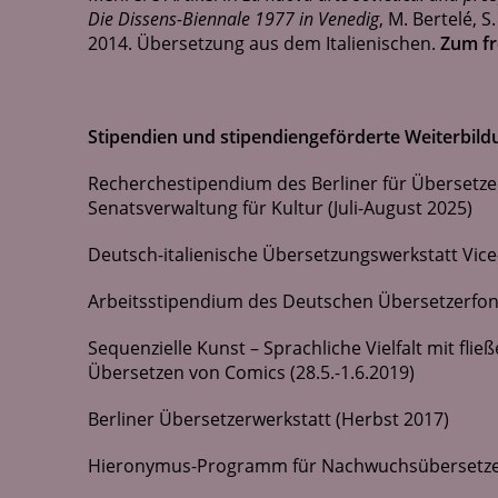
Die Dissens-Biennale 1977 in Venedig
, M. Bertelé, 
2014. Übersetzung aus dem Italienischen.
Zum fr
Stipendien und stipendiengeförderte Weiterbil
Recherchestipendium des Berliner für Übersetze
Senatsverwaltung für Kultur (Juli-August 2025)
Deutsch-italienische Übersetzungswerkstatt Vice-
Arbeitsstipendium des Deutschen Übersetzerfon
Sequenzielle Kunst – Sprachliche Vielfalt mit f
Übersetzen von Comics (28.5.-1.6.2019)
Berliner Übersetzerwerkstatt (Herbst 2017)
Hieronymus-Programm für Nachwuchsübersetzer, 