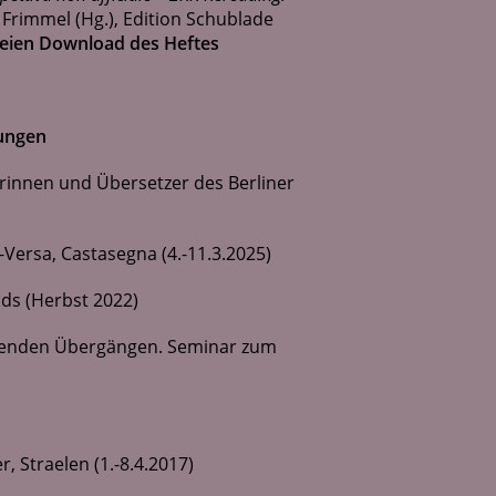
S. Frimmel (Hg.), Edition Schublade
eien Download des Heftes
dungen
rinnen und Übersetzer des Berliner
Versa, Castasegna (4.-11.3.2025)
ds (Herbst 2022)
ließenden Übergängen. Seminar zum
Straelen (1.-8.4.2017)