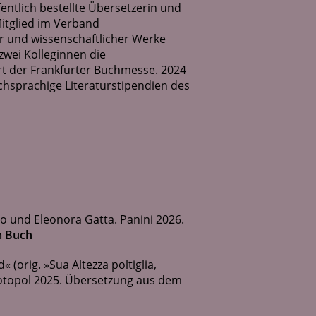
fentlich bestellte Übersetzerin und
Mitglied im Verband
r und wissenschaftlicher Werke
 zwei Kolleginnen die
t der Frankfurter Buchmesse. 2024
schsprachige Literaturstipendien des
o und Eleonora Gatta. Panini 2026.
 Buch
(orig. »Sua Altezza poltiglia,
Rotopol 2025. Übersetzung aus dem