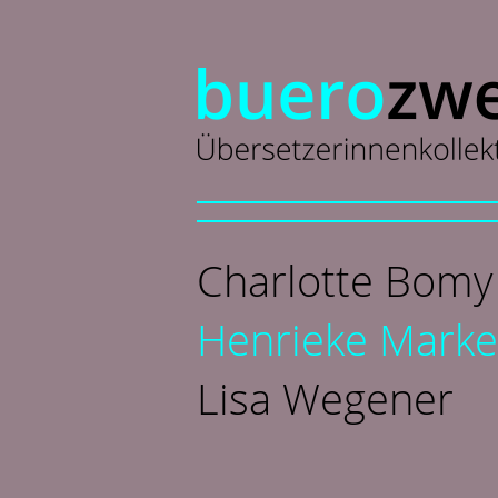
Charlotte Bomy
Henrieke Marke
Lisa Wegener