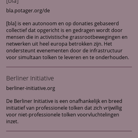
[bla]
Netwerk
bla.potager.org/de
Contact
[bla] is een autonoom en op donaties gebaseerd
collectief dat opgericht is en gedragen wordt door
mensen die in activistische grassrootbewegingen en
netwerken uit heel europa betrokken zijn. Het
ondersteunt evenementen door de infrastructuur
voor simultaan tolken te leveren en te onderhouden.
Berliner Initiative
berliner-initiative.org
De Berliner Initiative is een onafhankelijk en breed
initiatief van professionele tolken dat zich vrijwillig
voor niet-professionele tolken voorvluchtelingen
inzet.