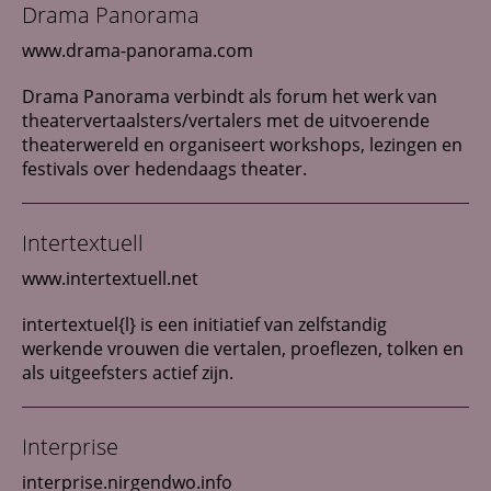
Drama Panorama
www.drama-panorama.com
Drama Panorama verbindt als forum het werk van
theatervertaalsters/vertalers met de uitvoerende
theaterwereld en organiseert workshops, lezingen en
festivals over hedendaags theater.
Intertextuell
www.intertextuell.net
intertextuel{l} is een initiatief van zelfstandig
werkende vrouwen die vertalen, proeflezen, tolken en
als uitgeefsters actief zijn.
Interprise
interprise.nirgendwo.info