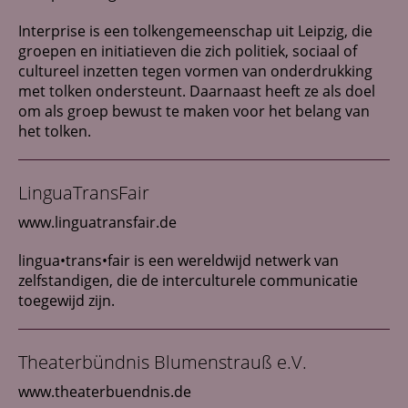
Interprise is een tolkengemeenschap uit Leipzig, die
groepen en initiatieven die zich politiek, sociaal of
cultureel inzetten tegen vormen van onderdrukking
met tolken ondersteunt. Daarnaast heeft ze als doel
om als groep bewust te maken voor het belang van
het tolken.
LinguaTransFair
www.linguatransfair.de
lingua•trans•fair is een wereldwijd netwerk van
zelfstandigen, die de interculturele communicatie
toegewijd zijn.
Theaterbündnis Blumenstrauß e.V.
www.theaterbuendnis.de