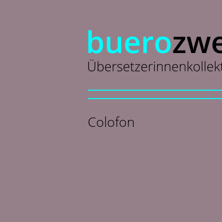
Colofon