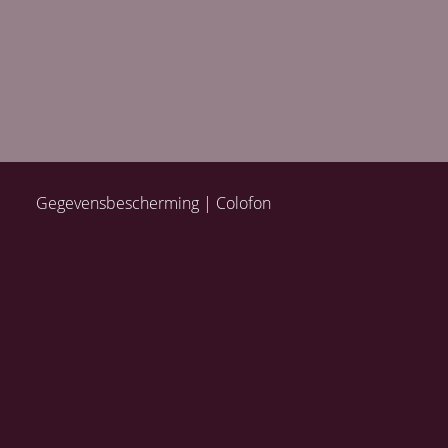
Gegevensbescherming
Colofon