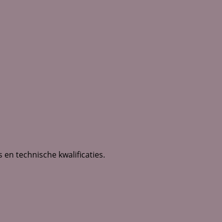
en technische kwalificaties.