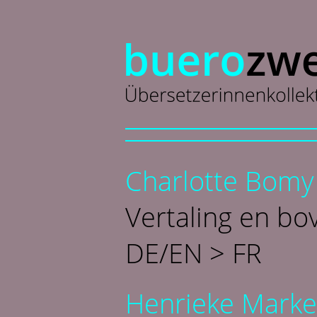
Charlotte Bomy
Vertaling en bov
DE/EN > FR
Henrieke Marke